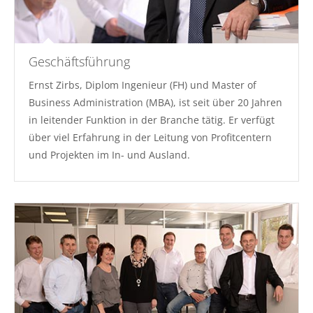
Geschäftsführung
Ernst Zirbs, Diplom Ingenieur (FH) und Master of
Business Administration (MBA), ist seit über 20 Jahren
in leitender Funktion in der Branche tätig. Er verfügt
über viel Erfahrung in der Leitung von Profitcentern
und Projekten im In- und Ausland.