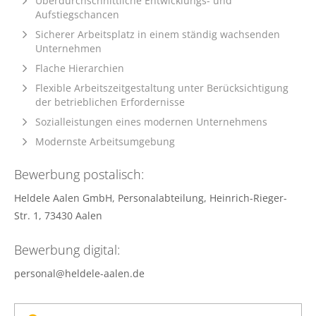
Überdurchschnittliche Entwicklungs- und
Aufstiegschancen
Sicherer Arbeitsplatz in einem ständig wachsenden
Unternehmen
Flache Hierarchien
Flexible Arbeitszeitgestaltung unter Berücksichtigung
der betrieblichen Erfordernisse
Sozialleistungen eines modernen Unternehmens
Modernste Arbeitsumgebung
Bewerbung postalisch:
Heldele Aalen GmbH, Personalabteilung,
Heinrich-Rieger-
Str. 1, 73430 Aalen
Bewerbung digital:
personal@heldele-aalen.de