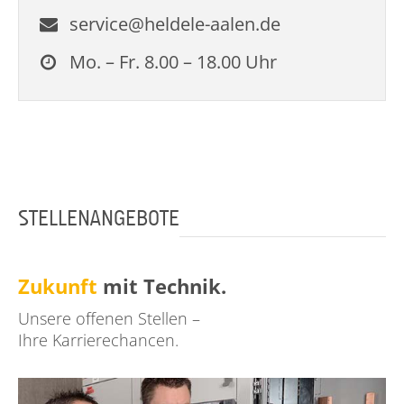
service@heldele-aalen.de
Mo. – Fr. 8.00 – 18.00 Uhr
STELLENANGEBOTE
Zukunft
mit Technik.
Unsere offenen Stellen –
Ihre Karrierechancen.