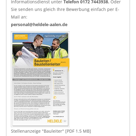
Informationsdienst unter
Telefon 0172 7443938.
Oder
Sie senden uns gleich Ihre Bewerbung einfach per E-
Mail an:
personal@heldele-aalen.de
Stellenanzeige "Bauleiter" [PDF 1.5 MB]