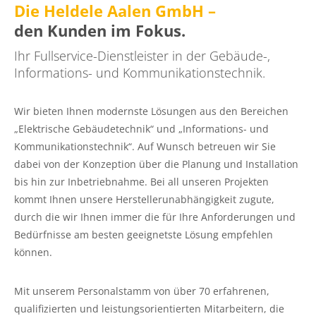
Die Heldele Aalen GmbH –
den Kunden im Fokus.
Ihr Fullservice-Dienstleister in der Gebäude-,
Informations- und Kommunikationstechnik.
Wir bieten Ihnen modernste Lösungen aus den Bereichen
„Elektrische Gebäudetechnik“ und „Informations- und
Kommunikationstechnik“. Auf Wunsch betreuen wir Sie
dabei von der Konzeption über die Planung und Installation
bis hin zur Inbetriebnahme. Bei all unseren Projekten
kommt Ihnen unsere Herstellerunabhängigkeit zugute,
durch die wir Ihnen immer die für Ihre Anforderungen und
Bedürfnisse am besten geeignetste Lösung empfehlen
können.
Mit unserem Personalstamm von über 70 erfahrenen,
qualifizierten und leistungsorientierten Mitarbeitern, die