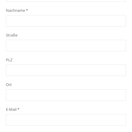
Nachname *
Straße
PLZ
Ort
E-Mail *