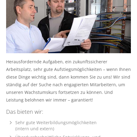
Herausfordernde Aufgaben, ein zukunftssicherer
Arbeitsplatz, sehr gute Aufstiegsmöglichkeiten – wenn Ihnen
diese Dinge wichtig sind, dann kommen Sie zu uns! Wir sind
ständig auf der Suche nach engagierten Mitarbeitern, um
unseren Wachstumskurs fortsetzen zu können. Und
Leistung belohnen wir immer – garantiert!
Das bieten wir:
Sehr gute Weiterbildungsmöglichkeiten
(intern und extern)