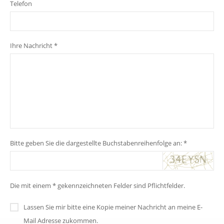
Telefon
Ihre Nachricht *
Bitte geben Sie die dargestellte Buchstabenreihenfolge an: *
Die mit einem * gekennzeichneten Felder sind Pflichtfelder.
Lassen Sie mir bitte eine Kopie meiner Nachricht an meine E-
Mail Adresse zukommen.