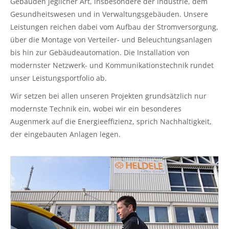
Gebäuden jeglicher Art, insbesondere der Industrie, dem
Gesundheitswesen und in Verwaltungsgebäuden. Unsere
Leistungen reichen dabei vom Aufbau der Stromversorgung,
über die Montage von Verteiler- und Beleuchtungsanlagen
bis hin zur Gebäudeautomation. Die Installation von
modernster Netzwerk- und Kommunikationstechnik rundet
unser Leistungsportfolio ab.
Wir setzen bei allen unseren Projekten grundsätzlich nur
modernste Technik ein, wobei wir ein besonderes
Augenmerk auf die Energieeffizienz, sprich Nachhaltigkeit,
der eingebauten Anlagen legen.