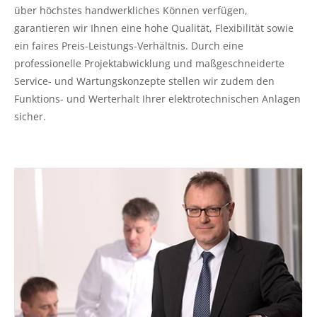
über höchstes handwerkliches Können verfügen,
garantieren wir Ihnen eine hohe Qualität, Flexibilität sowie
ein faires Preis-Leistungs-Verhältnis. Durch eine
professionelle Projektabwicklung und maßgeschneiderte
Service- und Wartungskonzepte stellen wir zudem den
Funktions- und Werterhalt Ihrer elektrotechnischen Anlagen
sicher.