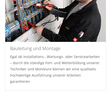
Bauleitung und Montage
Egal ob Installations-, Wartungs- oder Servicearbeiten
– durch die ständige Fort- und Weiterbildung unserer
Techniker und Monteure können wir eine qualitativ
hochwertige Ausführung unserer Arbeiten
garantieren.