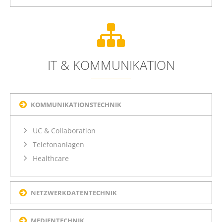
IT & KOMMUNIKATION
KOMMUNIKATIONSTECHNIK
UC & Collaboration
Telefonanlagen
Healthcare
NETZWERKDATENTECHNIK
MEDIENTECHNIK