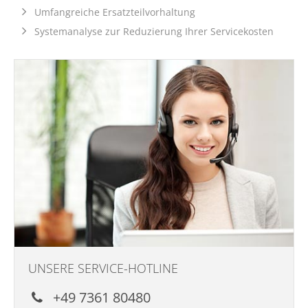
Umfangreiche Ersatzteilvorhaltung
Systemanalyse zur Reduzierung Ihrer Servicekosten
UNSERE SERVICE-HOTLINE
+49 7361 80480