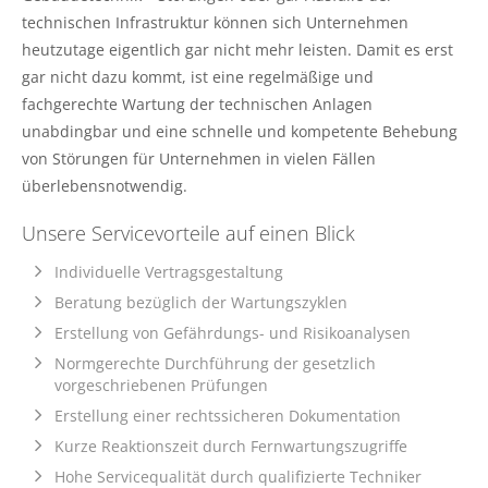
technischen Infrastruktur können sich Unternehmen
heutzutage eigentlich gar nicht mehr leisten. Damit es erst
gar nicht dazu kommt, ist eine regelmäßige und
fachgerechte Wartung der technischen Anlagen
unabdingbar und eine schnelle und kompetente Behebung
von Störungen für Unternehmen in vielen Fällen
überlebensnotwendig.
Unsere Servicevorteile auf einen Blick
Individuelle Vertragsgestaltung
Beratung bezüglich der Wartungszyklen
Erstellung von Gefährdungs- und Risikoanalysen
Normgerechte Durchführung der gesetzlich
vorgeschriebenen Prüfungen
Erstellung einer rechtssicheren Dokumentation
Kurze Reaktionszeit durch Fernwartungszugriffe
Hohe Servicequalität durch qualifizierte Techniker