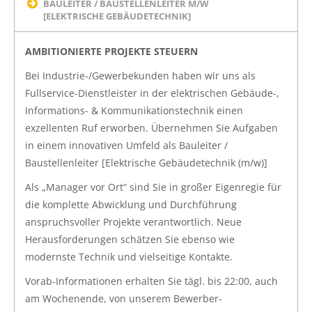
BAULEITER / BAUSTELLENLEITER M/W
[ELEKTRISCHE GEBÄUDETECHNIK]
AMBITIONIERTE PROJEKTE STEUERN
Bei Industrie-/Gewerbekunden haben wir uns als
Fullservice-Dienstleister in der elektrischen Gebäude-,
Informations- & Kommunikationstechnik einen
exzellenten Ruf erworben. Übernehmen Sie Aufgaben
in einem innovativen Umfeld als Bauleiter /
Baustellenleiter [Elektrische Gebäudetechnik (m/w)]
Als „Manager vor Ort“ sind Sie in großer Eigenregie für
die komplette Abwicklung und Durchführung
anspruchsvoller Projekte verantwortlich. Neue
Herausforderungen schätzen Sie ebenso wie
modernste Technik und vielseitige Kontakte.
Vorab-Informationen erhalten Sie tägl. bis 22:00, auch
am Wochenende, von unserem Bewerber-