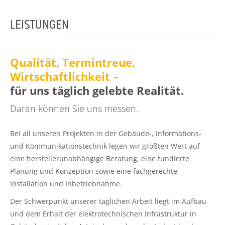
LEISTUNGEN
Qualität, Termintreue,
Wirtschaftlichkeit –
für uns täglich gelebte Realität.
Daran können Sie uns messen.
Bei all unseren Projekten in der Gebäude-, Informations-
und Kommunikationstechnik legen wir größten Wert auf
eine herstellerunabhängige Beratung, eine fundierte
Planung und Konzeption sowie eine fachgerechte
Installation und Inbetriebnahme.
Der Schwerpunkt unserer täglichen Arbeit liegt im Aufbau
und dem Erhalt der elektrotechnischen Infrastruktur in