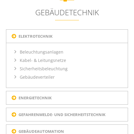
GEBÄUDETECHNIK
ELEKTROTECHNIK
Beleuchtungsanlagen
Kabel- & Leitungsnetze
Sicherheitsbeleuchtung
Gebäudeverteiler
ENERGIETECHNIK
GEFAHRENMELDE- UND SICHERHEITSTECHNIK
GEBÄUDEAUTOMATION