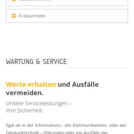
IT-SOLUTIONS
WARTUNG & SERVICE
Werte erhalten
und Ausfälle
vermeiden.
Unsere Serviceleistungen –
Ihre Sicherheit.
Egal ob in der Informations-, der Kommunikations- oder der
Gebäudetechnik – Störungen oder gar Ausfälle der