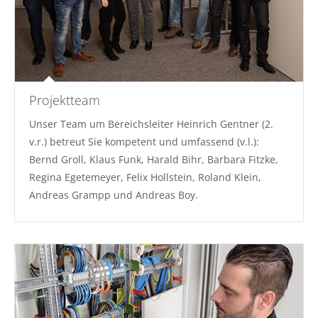
Projektteam
Unser Team um Bereichsleiter Heinrich Gentner (2.
v.r.) betreut Sie kompetent und umfassend (v.l.):
Bernd Groll, Klaus Funk, Harald Bihr, Barbara Fitzke,
Regina Egetemeyer, Felix Hollstein, Roland Klein,
Andreas Grampp und Andreas Boy.